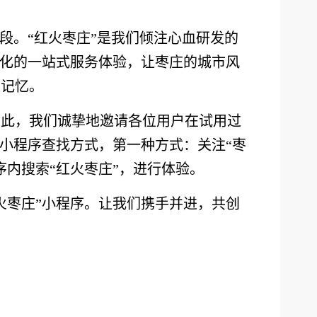
段。“红火枣庄”是我们倾注心血研发的
捷化的一站式服务体验，让枣庄的城市风
庄记忆。
因此，我们诚挚地邀请各位用户在试用过
小程序查找方式，第一种方式：关注“枣
内搜索“红火枣庄”，进行体验。
火枣庄”小程序。让我们携手并进，共创