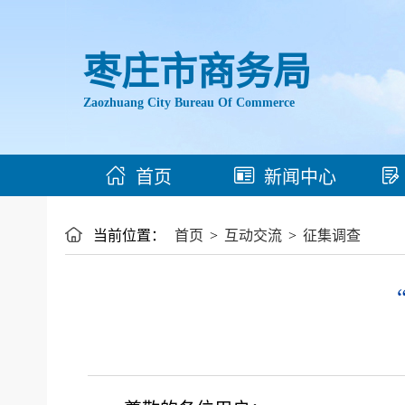
枣庄市商务局
Zaozhuang City Bureau Of Commerce
首页
新闻中心
当前位置：
首页
>
互动交流
>
征集调查