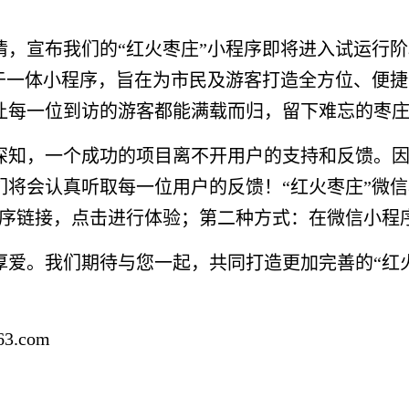
，宣布我们的“红火枣庄”小程序即将进入试运行阶
”于一体小程序，旨在为市民及游客打造全方位、便
让每一位到访的游客都能满载而归，留下难忘的枣
深知，一个成功的项目离不开用户的支持和反馈。
将会认真听取每一位用户的反馈！“红火枣庄”微信
序链接，点击进行体验；第二种方式：在微信小程序
厚爱。我们期待与您一起，共同打造更加完善的“红
3.com