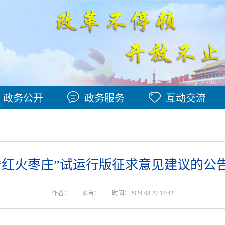
政务公开
政务服务
互动交流
“红火枣庄”试运行版征求意见建议的公
作者：
来自：
时间：2024-08-27 14:42