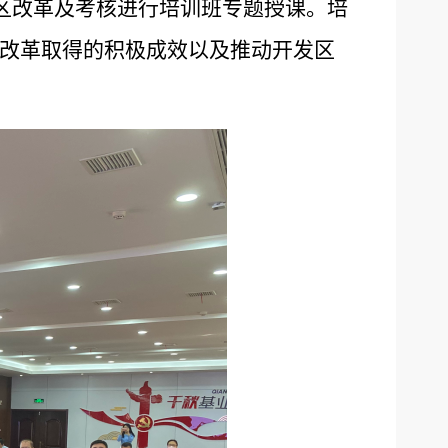
区改革及考核进行培训班专题授课。培
改革取得的积极成效以及推动开发区