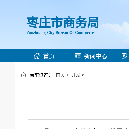
枣庄市商务局
Zaozhuang City Bureau Of Commerce
首页
新闻中心
当前位置：
首页
>
开发区