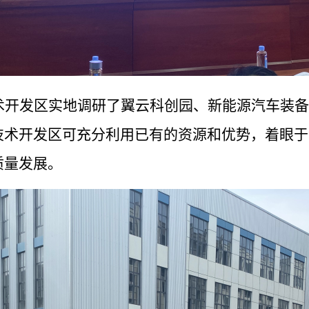
术开发区实地调研了翼云科创园、新能源汽车装备
技术开发区可充分利用已有的资源和优势，着眼于
质量发展。