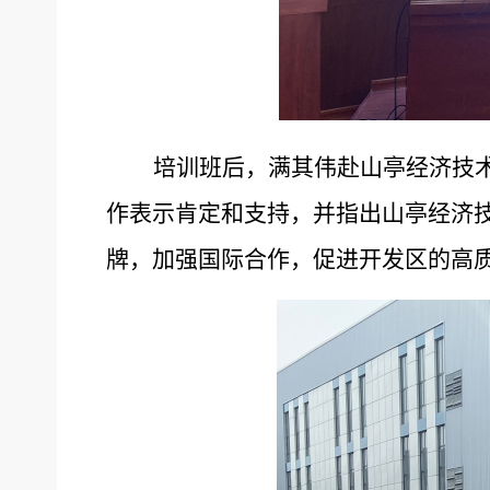
培训班后，满其伟赴山亭经济技
作表示肯定和支持，并指出山亭经济
牌，加强国际合作，促进开发区的高