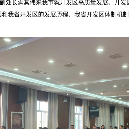
副处长满其伟来我市就开发区高质量发展、开发
国和我省开发区的发展历程、我省开发区体制机制