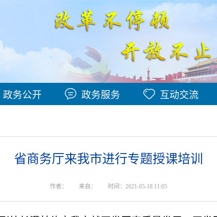
政务公开
政务服务
互动交流
省商务厅来我市进行专题授课培训
作者：
来自：
时间：2021-05-18 11:05