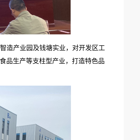
智造产业园及钱塘实业，对开发区工
食品生产等支柱型产业，打造特色品