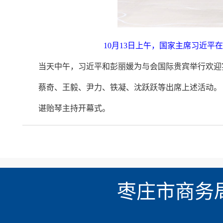
10月13日上午，国家主席习近平
当天中午，习近平和彭丽媛为与会国际贵宾举行欢迎
蔡奇、王毅、尹力、铁凝、沈跃跃等出席上述活动。
谌贻琴主持开幕式。
枣庄市商务