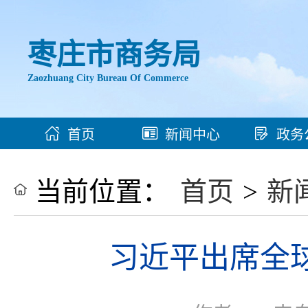
枣庄市商务局
Zaozhuang City Bureau Of Commerce
首页
新闻中心
政务
当前位置：
首页
>
新
习近平出席全