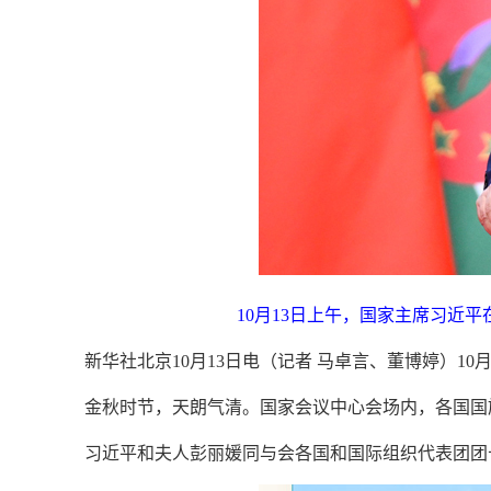
10月13日上午，国家主席习近
新华社北京10月13日电（记者 马卓言、董博婷）
金秋时节，天朗气清。国家会议中心会场内，各国国
习近平和夫人彭丽媛同与会各国和国际组织代表团团