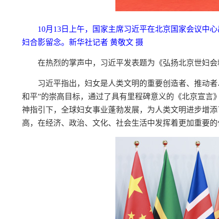
10月13日上午，国家主席习近平在北京国家会议
妇合影留念。新华社记者 黄敬文 摄
在热烈的掌声中，习近平发表题为《弘扬北京世妇会
习近平指出，妇女是人类文明的重要创造者、推动者
和平”的崇高目标，通过了具有里程碑意义的《北京宣言
神指引下，全球妇女事业蓬勃发展，为人类文明进步增添
高，在经济、政治、文化、社会生活中发挥着更加重要的