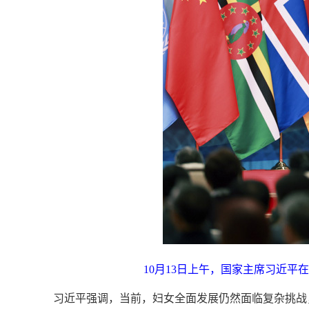
10月13日上午，国家主席习近平
习近平强调，当前，妇女全面发展仍然面临复杂挑战