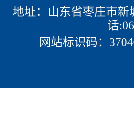
地址：山东省枣庄市新城民
话:06
网站标识码：37040