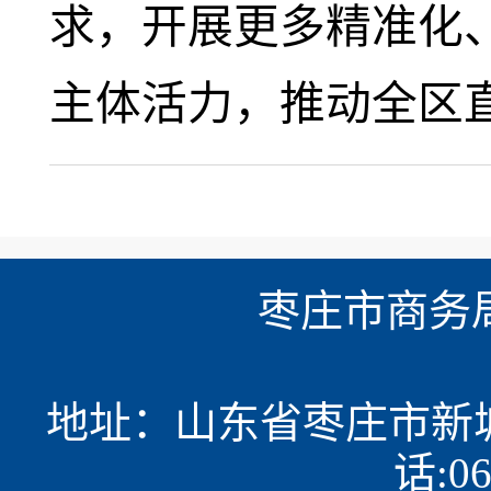
求，开展更多精准化
主体活力，推动全区
枣庄市商务
地址：山东省枣庄市新城民
话:06