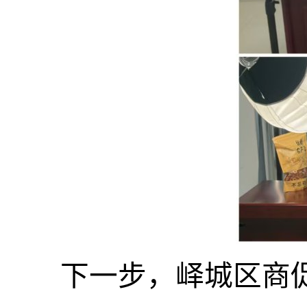
下一步，峄城区商