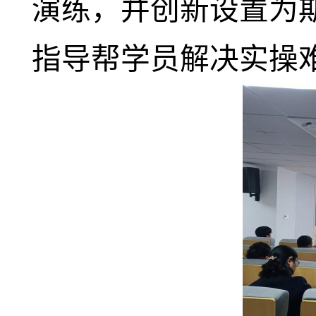
演练，并创新设置为
指导帮学员解决实操