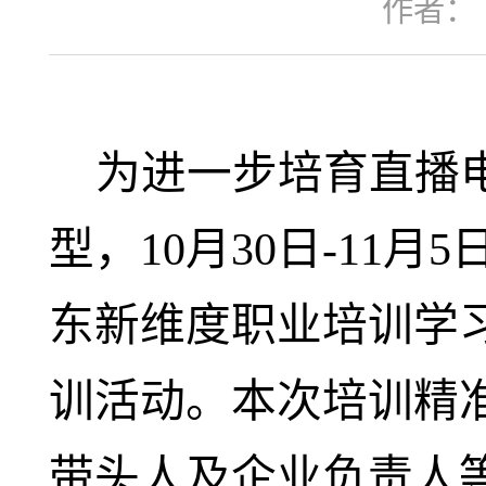
作者：
为进一步培育直播
型，10月30日
-
11月5
东新维度职业培训学
训活动。本次培训精
带头人及企业负责人