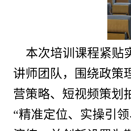
本次培训课程紧贴
讲师团队，围绕政策
营策略、短视频策划
“精准定位、实操引