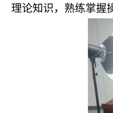
理论知识，熟练掌握