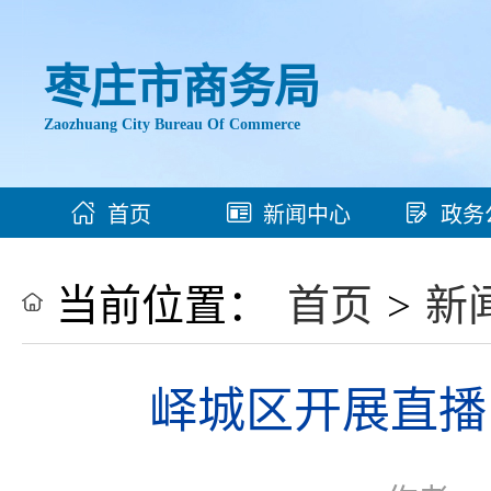
枣庄市商务局
Zaozhuang City Bureau Of Commerce
首页
新闻中心
政务
当前位置：
首页
>
新
峄城区开展直播