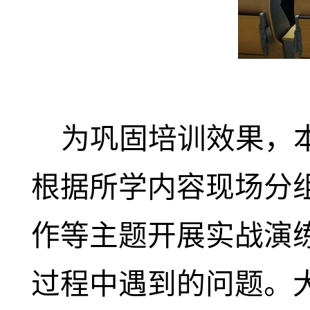
为巩固培训效果，
根据所学内容现场分
作等主题开展实战演
过程中遇到的问题。