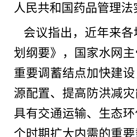
人民共和国药品管理法
会议指出，近年来各
划纲要》，国家水网主
重要调蓄结点加快建设
源配置、提高防洪减灾
具有交通运输、生态环
个时期扩大内需的重要