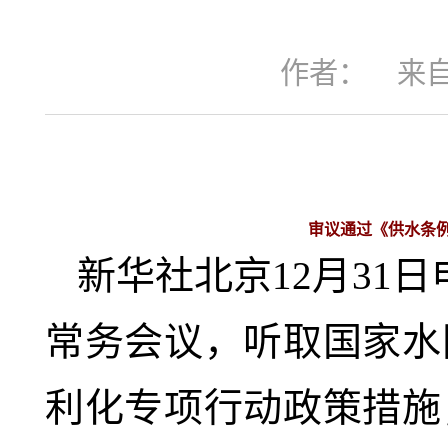
作者：
来
审议通过《供水条
新华社北京12月31
常务会议，听取国家水
利化专项行动政策措施