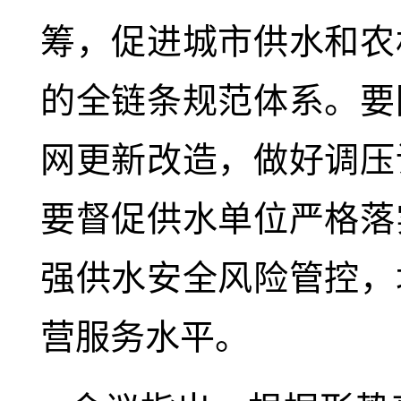
筹，促进城市供水和农
的全链条规范体系。要
网更新改造，做好调压
要督促供水单位严格落
强供水安全风险管控，
营服务水平。