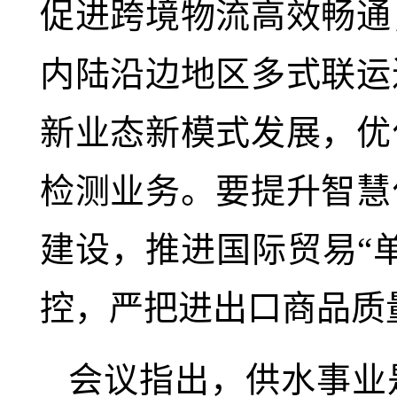
促进跨境物流高效畅通
内陆沿边地区多式联运
新业态新模式发展，优
检测业务。要提升智慧
建设，推进国际贸易“
控，严把进出口商品质
会议指出，供水事业