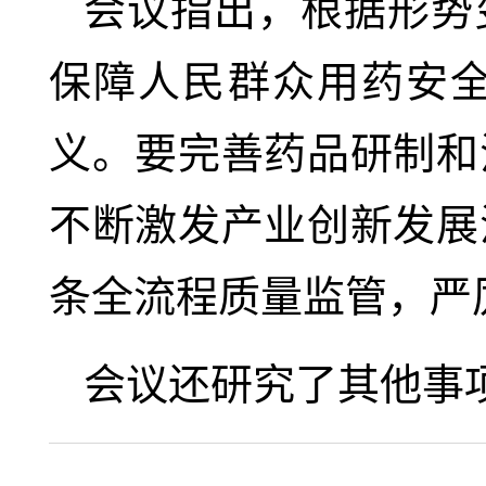
会议指出，根据形势
保障人民群众用药安
义。要完善药品研制和
不断激发产业创新发展
条全流程质量监管，严
会议还研究了其他事