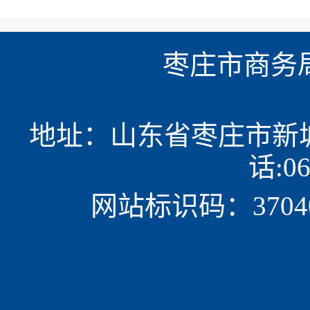
枣庄市商务
地址：山东省枣庄市新城民
话:06
网站标识码：37040