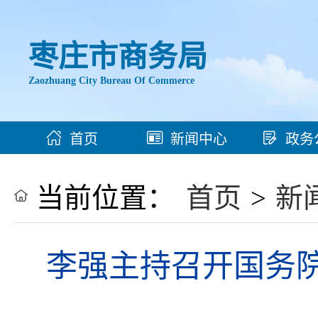
枣庄市商务局
Zaozhuang City Bureau Of Commerce
首页
新闻中心
政务
当前位置：
首页
>
新
李强主持召开国务