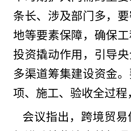
条长、涉及部门多，要
地等要素保障，确保工
投资撬动作用，引导央
多渠道筹集建设资金。
项、施工、验收全过程
会议指出，跨境贸易