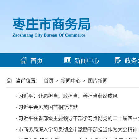
枣庄市商务局
Zaozhuang City Bureau Of Commerce
首页
新闻中心
政务
当前位置：
首页
>
新闻中心
>
图片新闻
· 习近平：让愿担当、敢担当、善担当蔚然成风
· 习近平会见英国首相斯塔默
· 习近平在省部级主要领导干部学习贯彻党的二十届四
· 市商务局深入学习贯彻全市激励干部担当作为大会精神