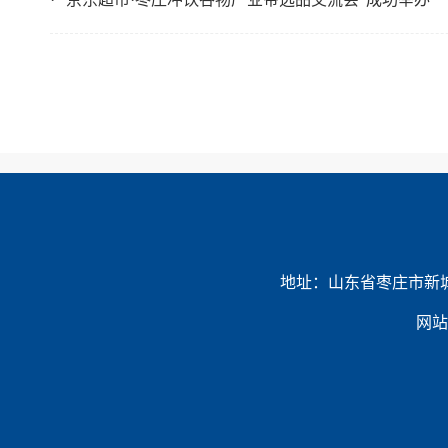
地址：山东省枣庄市新城民生路6
网站