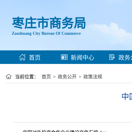
枣庄市商务局
Zaozhuang City Bureau Of Commerce
首页
新闻中心
政务
当前位置：
首页
>
政务公开
>
政策法规
中