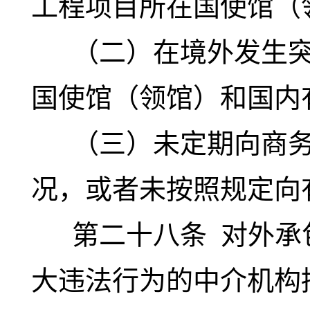
工程项目所在国使馆（
（二）在境外发生突
国使馆（领馆）和国内
（三）未定期向商务
况，或者未按照规定向
第二十八条
对外承
大违法行为的中介机构