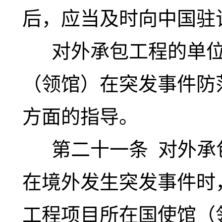
后，应当及时向中国驻
对外承包工程的单位
（领馆）在突发事件防
方面的指导。
第二十一条
对外承
在境外发生突发事件时
工程项目所在国使馆（