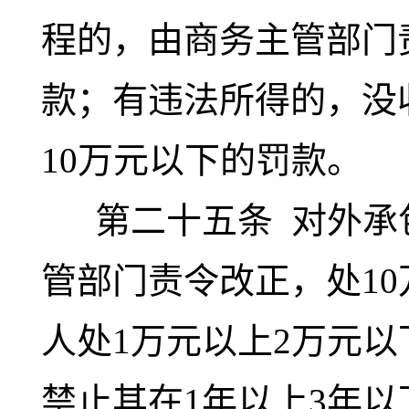
程的，由商务主管部门责
款；有违法所得的，没
10万元以下的罚款。
第二十五条
对外承
管部门责令改正，处10
人处1万元以上2万元
禁止其在1年以上3年