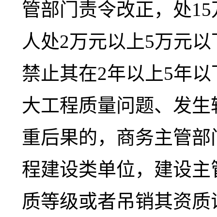
管部门责令改正，处15
人处2万元以上5万元
禁止其在2年以上5年
大工程质量问题、发生
重后果的，商务主管部
程建设类单位，建设主
质等级或者吊销其资质