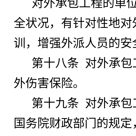
对外承包工程的单位
全状况，有针对性地对
训，增强外派人员的安
第十八条
对外承包
外伤害保险。
第十九条
对外承包
国务院财政部门的规定