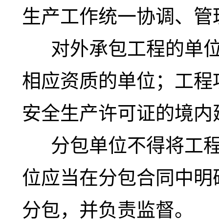
生产工作统一协调、管
对外承包工程的单位
相应资质的单位；工程
安全生产许可证的境内
分包单位不得将工程
位应当在分包合同中明
分包，并负责监督。