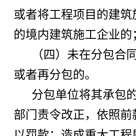
或者将工程项目的建筑
的境内建筑施工企业的
（四）未在分包合同
或者再分包的。
分包单位将其承包的
部门责令改正，依照前
以罚款；造成重大工程