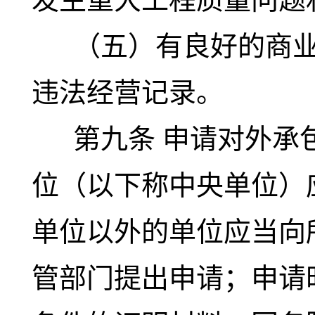
（五）有良好的商业
违法经营记录。
第九条
申请对外承
位（以下称中央单位）
单位以外的单位应当向
管部门提出申请；申请