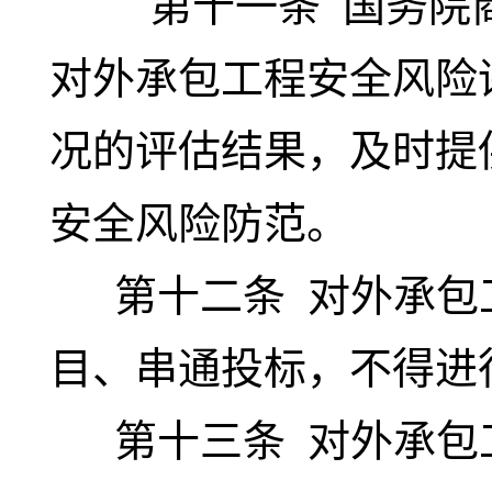
第十一条
国务院
对外承包工程安全风险
况的评估结果，及时提
安全风险防范。
第十二条
对外承包
目、串通投标，不得进
第十三条
对外承包