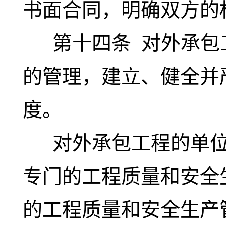
书面合同，明确双方的
第十四条
对外承包
的管理，建立、健全并
度。
对外承包工程的单位
专门的工程质量和安全
的工程质量和安全生产