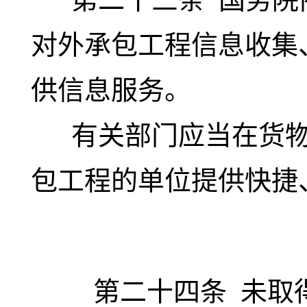
对外承包工程信息收集
供信息服务。
有关部门应当在货物
包工程的单位提供快捷
第二十四条
未取