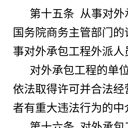
第十五条
从事对外
国务院商务主管部门的
事对外承包工程外派人
对外承包工程的单位
依法取得许可并合法经
者有重大违法行为的中
第十六条
对外承包