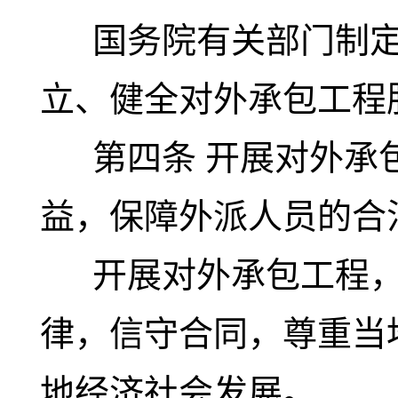
国务院有关部门制定
立、健全对外承包工程
第四条
开展对外承
益，保障外派人员的合
开展对外承包工程，
律，信守合同，尊重当
地经济社会发展。