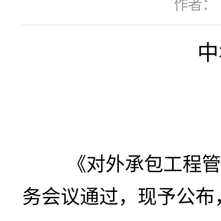
作者：
中
《对外承包工程管理条
务会议通过，现予公布，