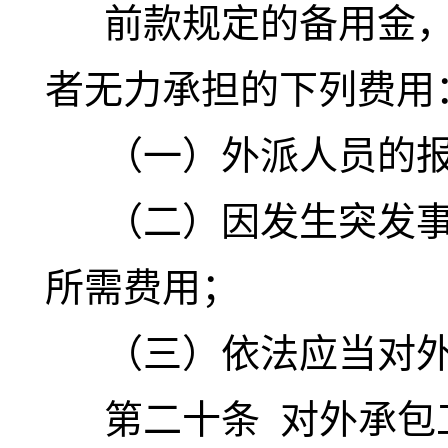
前款规定的备用金，
者无力承担的下列费用
（一）外派人员的报
（二）因发生突发事
所需费用；
（三）依法应当对外
第二十条
对外承包