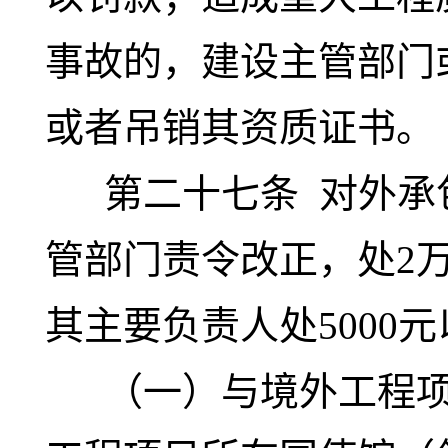
事故的，建设主管部门
或者吊销其资质证书。
第二十七条
对外承
管部门责令改正，处2
其主要负责人处5000
（一）与境外工程项