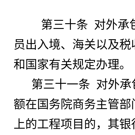
第三十条
对外承
员出入境、海关以及税
和国家有关规定办理。
第三十一条
对外承
额在国务院商务主管部
上的工程项目的，其银