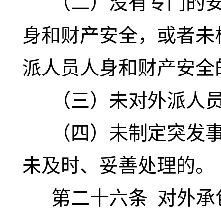
（二）没有专门的安
身和财产安全，或者未
派人员人身和财产安全
（三）未对外派人员
（四）未制定突发事
未及时、妥善处理的。
第二十六条
对外承