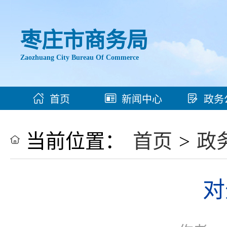
枣庄市商务局
Zaozhuang City Bureau Of Commerce
首页
新闻中心
政务
当前位置：
首页
>
政
对