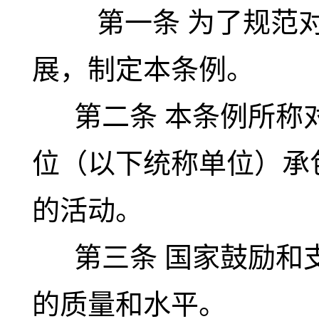
第一条
为了规范
展，制定本条例。
第二条
本条例所称
位（以下统称单位）承
的活动。
第三条
国家鼓励和
的质量和水平。