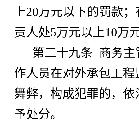
上20万元以下的罚款
责人处5万元以上10万
第二十九条
商务主
作人员在对外承包工程
舞弊，构成犯罪的，依
予处分。