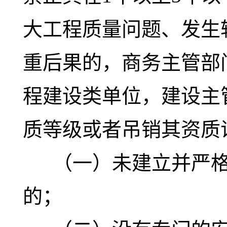
大工程质量问题、发生
重后果的，商务主管部
程建设类单位，建设主
质等级或者吊销其资质
（一）未建立并严格
的；