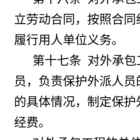
立劳动合同，按照合同
履行用人单位义务。
第十七条
对外承包
员，负责保护外派人员
的具体情况，制定保护
经费。