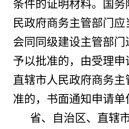
条件的证明材料。国务
民政府商务主管部门应
会同同级建设主管部门
予以批准的，由受理申
直辖市人民政府商务主
准的，书面通知申请单
省、自治区、直辖市