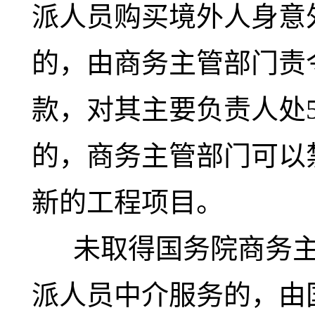
派人员购买境外人身意
的，由商务主管部门责
款，对其主要负责人处5
的，商务主管部门可以
新的工程项目。
未取得国务院商务主
派人员中介服务的，由