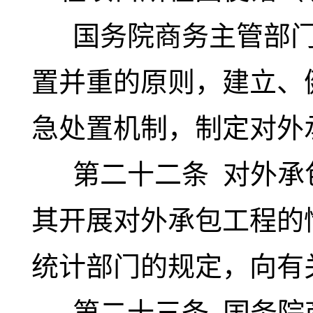
国务院商务主管部门
置并重的原则，建立、
急处置机制，制定对外
第二十二条
对外承
其开展对外承包工程的
统计部门的规定，向有
第二十三条
国务院