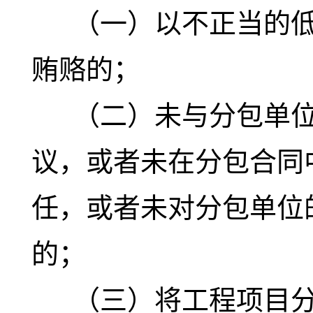
（一）以不正当的低
贿赂的；
（二）未与分包单位
议，或者未在分包合同
任，或者未对分包单位
的；
（三）将工程项目分