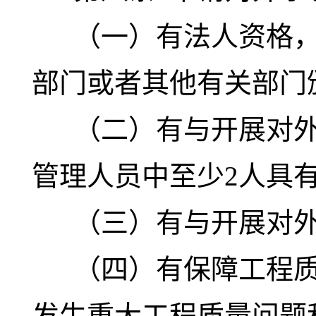
（一）有法人资格，
部门或者其他有关部门
（二）有与开展对外
管理人员中至少2人具
（三）有与开展对外
（四）有保障工程质
发生重大工程质量问题