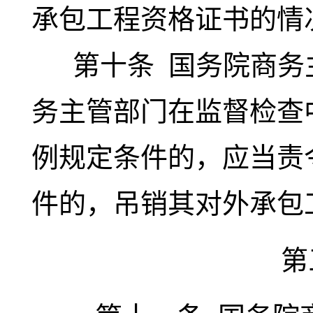
承包工程资格证书的情
第十条
国务院商务
务主管部门在监督检查
例规定条件的，应当责
件的，吊销其对外承包
第