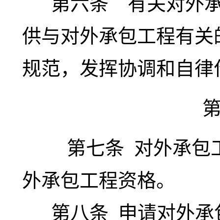
第六条
有关对外
供与对外承包工程有关
规范，发挥协调和自律
第七条
对外承包
外承包工程资格。
第八条
申请对外承