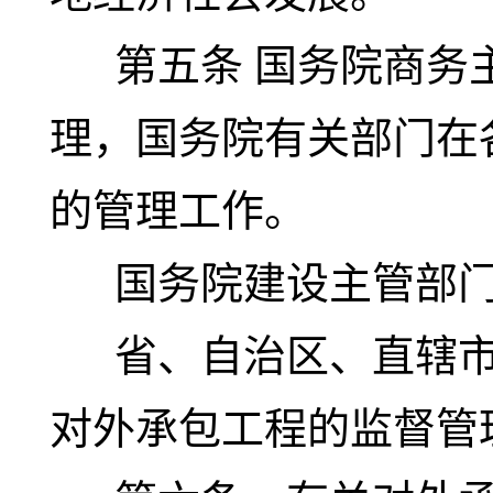
第五条
国务院商务
理，国务院有关部门在
的管理工作。
国务院建设主管部门
省、自治区、直辖市
对外承包工程的监督管