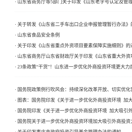
· 山东省商务厅等5部门关于印发《山东老字号认定及管
· 关于转发《山东省二手车出口企业申报管理暂行办法》
· 山东省食品安全条例
· 关于印发《山东省重点外资项目要素保障实施细则》的
· 山东省商务厅山东省财政厅关于印发《山东省重大外
· 23条政策“干货”！山东进一步优化外商投资环境更大
· 国务院政策例行吹风会：持续深化改革开放、切实优
· 图表：国务院印发《关于进一步优化外商投资环境 加
· 国务院印发《关于进一步优化外商投资环境 加大吸引
· 国务院关于进一步优化外商投资环境加大吸引外商投资
· 关于印发枣庄市政府投资引导基金管理办法的通知