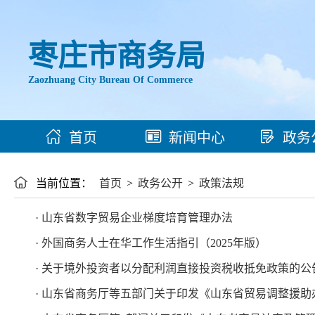
枣庄市商务局
Zaozhuang City Bureau Of Commerce
首页
新闻中心
政务
当前位置：
首页
>
政务公开
>
政策法规
· 山东省数字贸易企业梯度培育管理办法
· 外国商务人士在华工作生活指引（2025年版）
· 关于境外投资者以分配利润直接投资税收抵免政策的公
· 山东省商务厅等五部门关于印发《山东省贸易调整援助