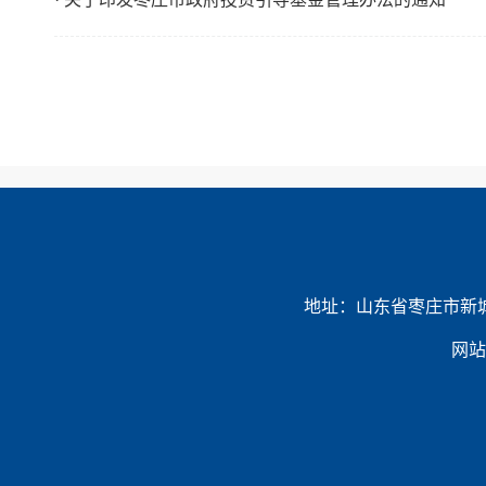
地址：山东省枣庄市新城民生路6
网站